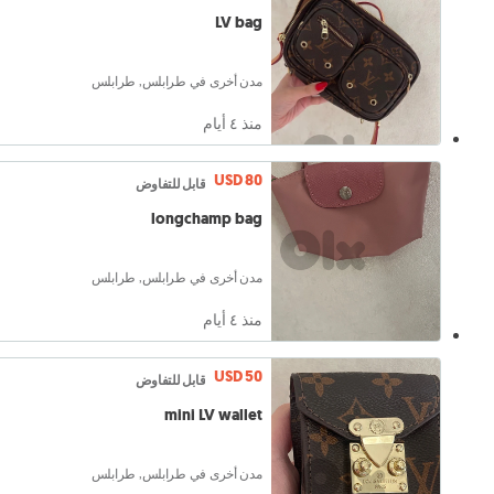
LV bag
مدن أخرى في طرابلس, طرابلس
منذ ٤ أيام
USD 80
قابل للتفاوض
longchamp bag
مدن أخرى في طرابلس, طرابلس
منذ ٤ أيام
USD 50
قابل للتفاوض
mini LV wallet
مدن أخرى في طرابلس, طرابلس