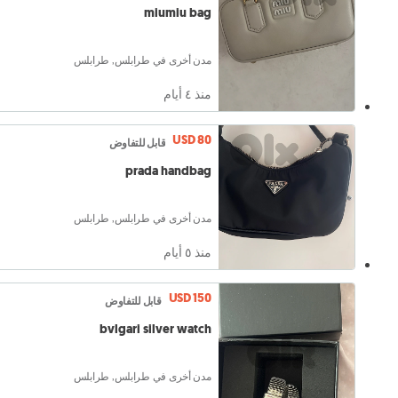
miumiu bag
مدن أخرى في طرابلس, طرابلس
منذ ٤ أيام
USD 80
قابل للتفاوض
prada handbag
مدن أخرى في طرابلس, طرابلس
منذ ٥ أيام
USD 150
قابل للتفاوض
bvlgari silver watch
مدن أخرى في طرابلس, طرابلس