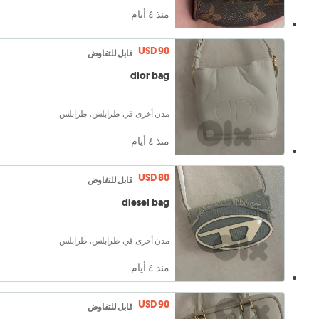
منذ ٤ أيام
USD 90
قابل للتفاوض
dior bag
مدن أخرى في طرابلس, طرابلس
منذ ٤ أيام
USD 80
قابل للتفاوض
diesel bag
مدن أخرى في طرابلس, طرابلس
منذ ٤ أيام
USD 90
قابل للتفاوض