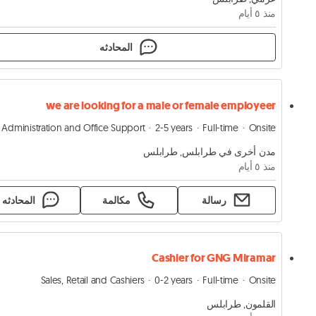
منذ ٥ أيام
المحادثه
we are looking for a male or female employeer
Administration and Office Support
2-5 years
Full-time
Onsite
مدن أخرى في طرابلس, طرابلس
منذ ٥ أيام
رسالة
مكالمة
المحادثه
Cashier for GNG Miramar
Sales, Retail and Cashiers
0-2 years
Full-time
Onsite
القلمون, طرابلس