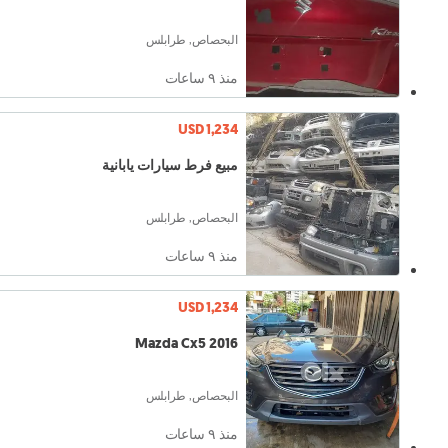
البحصاص, طرابلس
منذ ٩ ساعات
USD 1,234
مبيع فرط سيارات يابانية
البحصاص, طرابلس
منذ ٩ ساعات
USD 1,234
Mazda Cx5 2016
البحصاص, طرابلس
منذ ٩ ساعات