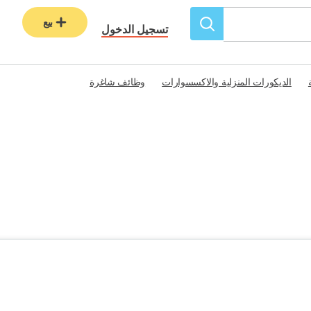
بيع
تسجيل الدخول
الديكورات المنزلية والاكسسوارات
وظائف شاغرة