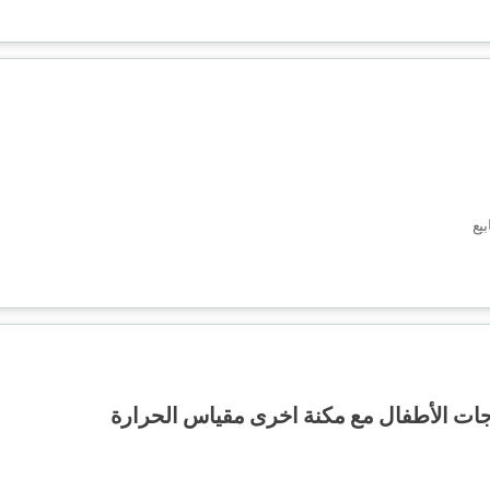
جات الأطفال مع مكنة اخرى مقياس الحرارة