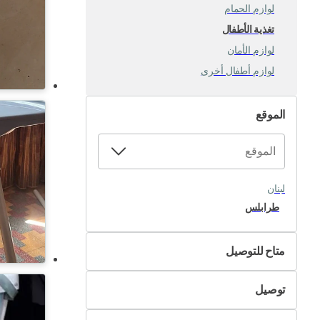
لوازم الحمام
تغذية الأطفال
لوازم الأمان
لوازم أطفال أخرى
الموقع
لبنان
طرابلس
متاح للتوصيل
لا
توصيل
نعم
التسليم الذاتي