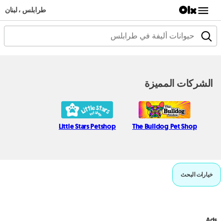
طرابلس ، لبنان
الشركات المميزة
Little Stars Petshop
The Bulldog Pet Shop
خيارات البحث
Ads