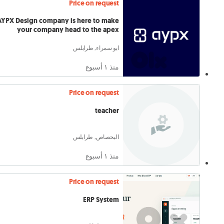
Price on request
AYPX Design company is here to make
your company head to the apex
ابو سمراء, طرابلس
منذ ١ أسبوع
Price on request
teacher
البحصاص, طرابلس
منذ ١ أسبوع
Price on request
ERP System