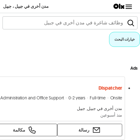
مدن أخرى في جبيل ، جبيل
خيارات البحث
Ads
Dispatcher
Administration and Office Support
0-2 years
Full-time
Onsite
مدن أخرى في جبيل, جبيل
منذ أسبوعين
رسالة
مكالمة