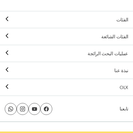
الفئات
الفئات الشائعة
عمليات البحث الرائجة
نبذة عنا
OLX
تابعنا