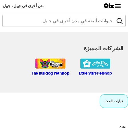
مدن أخرى في جبيل ، جبيل
الشركات المميزة
The Bulldog Pet Shop
Little Stars Petshop
خيارات البحث
Ads