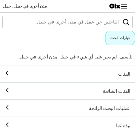
مدن أخرى في جبيل ، جبيل
خيارات البحث
للأسف، لم نعثر على أي شيء في جبيل, مدن أخرى في جبيل.
الفئات
الفئات الشائعة
عمليات البحث الرائجة
نبذة عنا