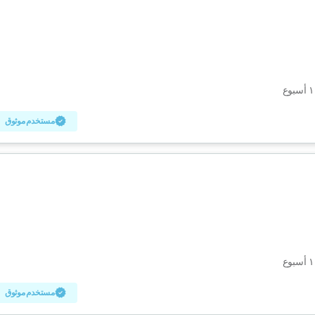
مستخدم موثوق
مستخدم موثوق