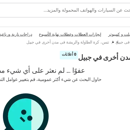
بلت و كمبيوتر
إيجارات العطلات وعطلات نهاية الأسبوع
دراجات نارية ورباعية
 فى جبيل
/
تنس، كرة الطاولة والريشة فى مدن أخرى في جبيل
0 أعلانات
مدن أخرى في جبيل
عفوًا ... لم نعثر على أي شيء م
حاول البحث عن شيء أكثر عمومية، قم بتغيير عوامل التصف