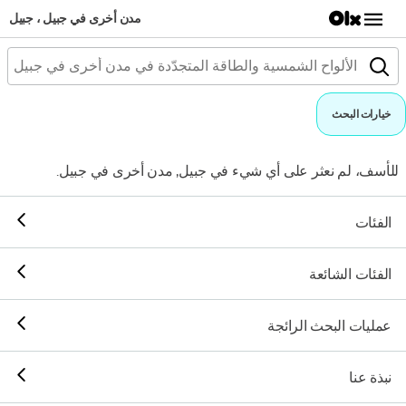
مدن أخرى في جبيل ، جبيل
خيارات البحث
للأسف، لم نعثر على أي شيء في جبيل, مدن أخرى في جبيل.
الفئات
الفئات الشائعة
عمليات البحث الرائجة
نبذة عنا