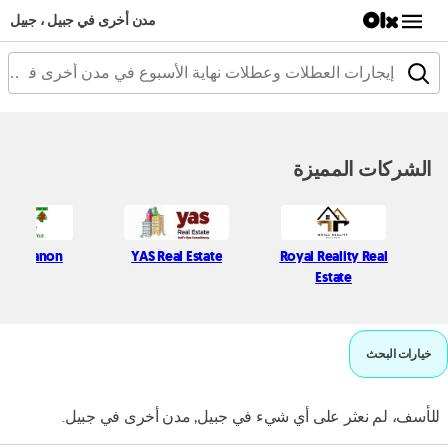
مدن أخرى في جبيل ، جبيل
الشركات المميزة
st Lebanon
YAS Real Estate
Royal Reality Real
Estate
خيارات البحث
للأسف، لم نعثر على أي شيء في جبيل, مدن أخرى في جبيل.