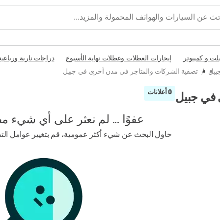
بلت و كمبيوتر
إيجارات العطلات وعطلات نهاية الأسبوع
دراجات نارية ورباعية
بيل
/
تصفية الشركات والمتاجر فى مدن أخرى في جبيل
0 أعلانات
 في جبيل
عفوًا ... لم نعثر على أي شيء م
حاول البحث عن شيء أكثر عمومية، قم بتغيير عوامل التصف