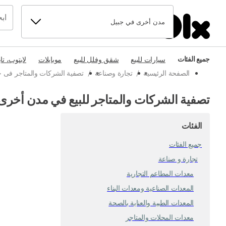
مدن أخرى في جبيل
جميع الفئات
سيارات للبيع
شقق وفلل للبيع
موبايلات
لابتوب، تا
الصفحة الرئيسية
/
تجارة وصناعة
/
تصفية الشركات والمتاجر فى ج
تصفية الشركات والمتاجر للبيع في مدن أخرى
الفئات
جميع الفئات
تجارة و صناعة
معدات المطاعم التجارية
المعدات الصناعية ومعدات البناء
المعدات الطبية والعناية بالصحة
معدات المحلات والمتاجر