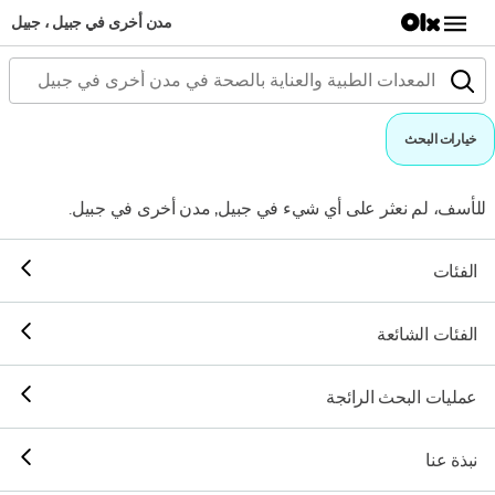
مدن أخرى في جبيل ، جبيل
خيارات البحث
للأسف، لم نعثر على أي شيء في جبيل, مدن أخرى في جبيل.
الفئات
الفئات الشائعة
عمليات البحث الرائجة
نبذة عنا