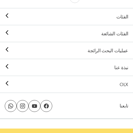
الفئات
الفئات الشائعة
عمليات البحث الرائجة
نبذة عنا
OLX
تابعنا