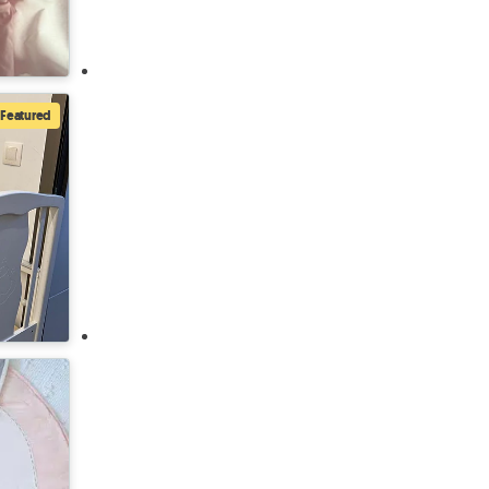
Featured