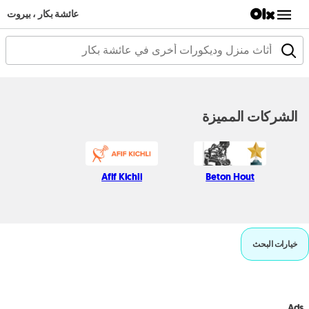
عائشة بكار ، بيروت
الشركات المميزة
Afif Kichli
Beton Hout
خيارات البحث
Ads