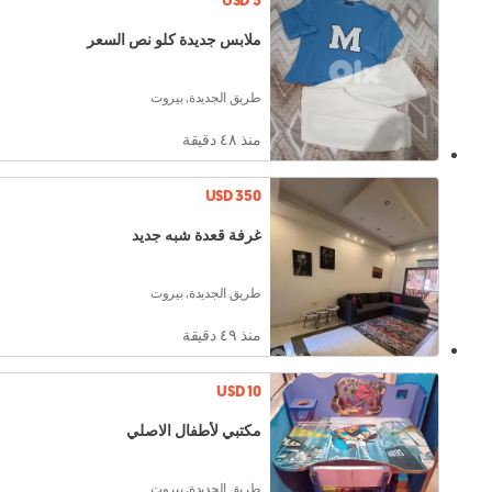
USD 5
ملابس جديدة كلو نص السعر
طريق الجديدة, بيروت
منذ ٤٨ دقيقة
USD 350
غرفة قعدة شبه جديد
طريق الجديدة, بيروت
منذ ٤٩ دقيقة
USD 10
مكتبي لأطفال الاصلي
طريق الجديدة, بيروت