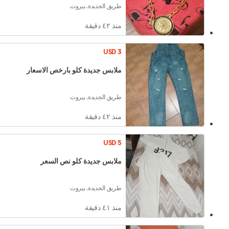
طريق الجديدة, بيروت
منذ ٤٢ دقيقة
USD 3
ملابس جديدة كلو بارخص الاسعار
طريق الجديدة, بيروت
منذ ٤٢ دقيقة
USD 5
ملابس جديدة كلو نص السعر
طريق الجديدة, بيروت
منذ ٤١ دقيقة