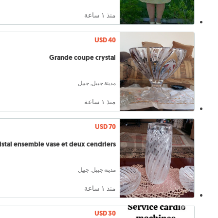
منذ ١ ساعة
USD 40
Grande coupe crystal
مدينة جبيل, جبيل
منذ ١ ساعة
USD 70
Cristal ensemble vase et deux cendriers
مدينة جبيل, جبيل
منذ ١ ساعة
USD 30