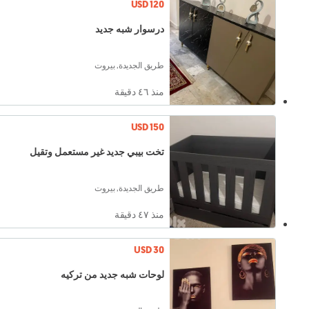
USD 120
درسوار شبه جديد
طريق الجديدة, بيروت
منذ ٤٦ دقيقة
USD 150
تخت بيبي جديد غير مستعمل وتقيل
طريق الجديدة, بيروت
منذ ٤٧ دقيقة
USD 30
لوحات شبه جديد من تركيه