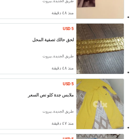
طريق الجديدة, بيروت
منذ ٤٨ دقيقة
USD 5
لحق حالك تصفية المحل
طريق الجديدة, بيروت
منذ ٤٨ دقيقة
USD 5
ملابس جدة كلو نص السعر
طريق الجديدة, بيروت
منذ ٤٧ دقيقة