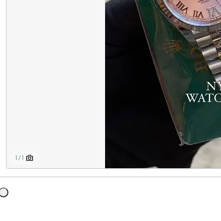
1 / 1