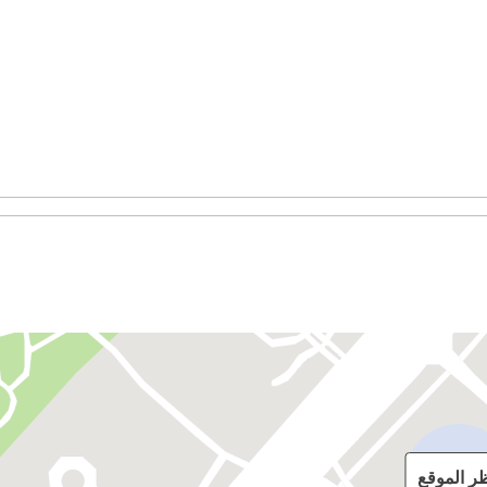
ظر الموقع