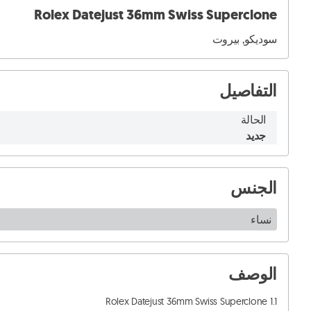
Rolex Datejust 36mm Swiss Superclone
سوديكو, بيروت
التفاصيل
الحالة
جديد
الجنس
نساء
الوصف