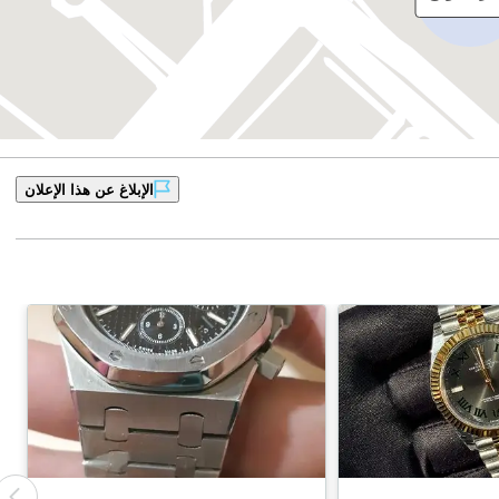
الإبلاغ عن هذا الإعلان