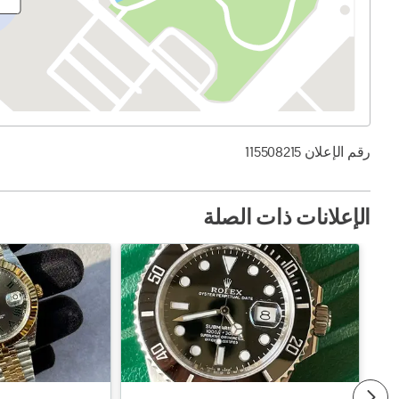
رقم الإعلان 115508215
الإعلانات ذات الصلة