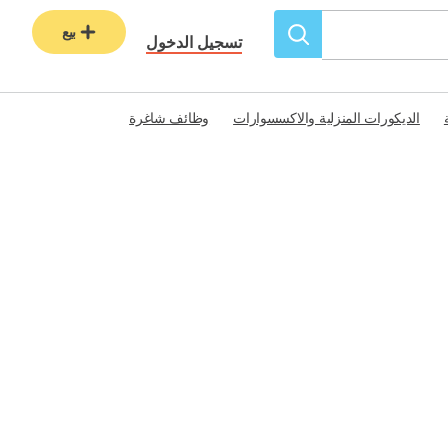
بيع
تسجيل الدخول
الديكورات المنزلية والاكسسوارات
وظائف شاغرة