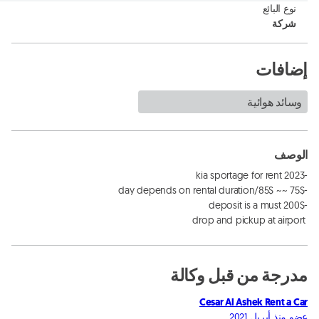
نوع البائع
شركة
إضافات
وسائد هوائية
الوصف
 drop and pickup at airport
مدرجة من قبل وكالة
Cesar Al Ashek Rent a Car
عضو منذ أبريل 2021