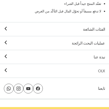
تفقّد المنتج جيداً قبل الشراء
لا تدفع مسبقاً أو تحوّل المال قبل التأكّد من الغرض
الفئات الشائعة
عمليات البحث الرائجة
نبذة عنا
OLX
تابعنا