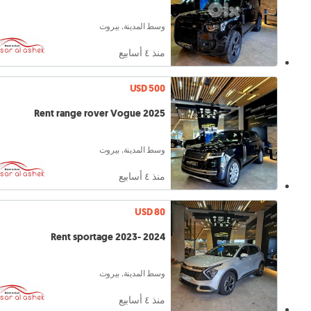
وسط المدينة, بيروت
منذ ٤ أسابيع
USD 500
Rent range rover Vogue 2025
وسط المدينة, بيروت
منذ ٤ أسابيع
USD 80
Rent sportage 2023- 2024
وسط المدينة, بيروت
منذ ٤ أسابيع