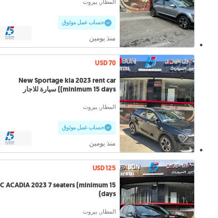
المطار, بيروت
حساب عمل موثوق
منذ يومين
USD 70
New Sportage kia 2023 rent car
(minimum 15 days) سيارة للاجار
المطار, بيروت
حساب عمل موثوق
منذ يومين
USD 125
 ACADIA 2023 7 seaters (minimum 15
days)
المطار, بيروت