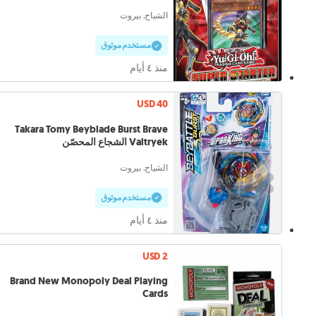
الشياح, بيروت
مستخدم موثوق
منذ ٤ أيام
USD 40
Takara Tomy Beyblade Burst Brave
Valtryek الشجاع المحصّن
الشياح, بيروت
مستخدم موثوق
منذ ٤ أيام
USD 2
Brand New Monopoly Deal Playing
Cards