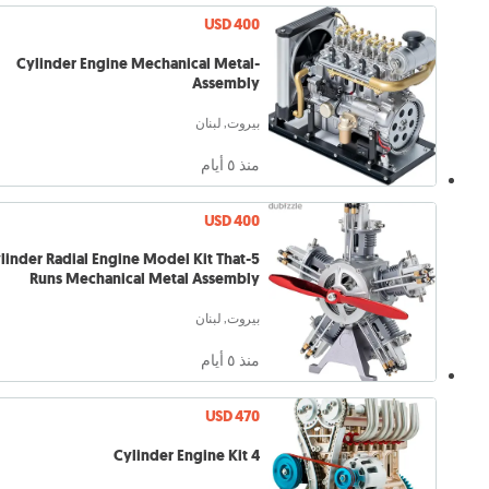
USD 400
-Cylinder Engine Mechanical Metal
Assembly
بيروت, لبنان
منذ ٥ أيام
USD 400
Cylinder Radial Engine Model Kit That
Runs Mechanical Metal Assembly
بيروت, لبنان
منذ ٥ أيام
USD 470
4 Cylinder Engine Kit