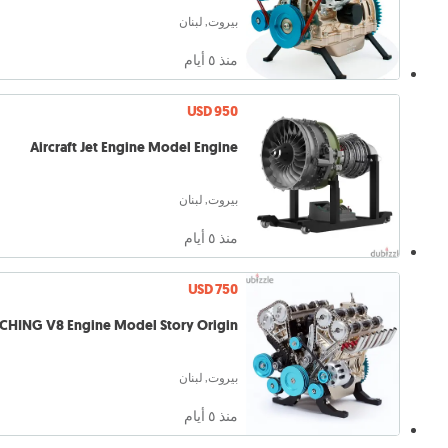
بيروت, لبنان
منذ ٥ أيام
USD 950
Aircraft Jet Engine Model Engine
بيروت, لبنان
منذ ٥ أيام
USD 750
CHING V8 Engine Model Story Origin
بيروت, لبنان
منذ ٥ أيام