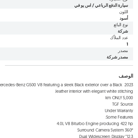
سيارة الدفع الرباعي / اس يو في
اللون
أسود
نوع البائع
شركة
عدد الملاّك
1
مصدر
مصدر شركة
الوصف
23 Mercedes-Benz G500 V8 featuring a sleek Black exterior over a Black 