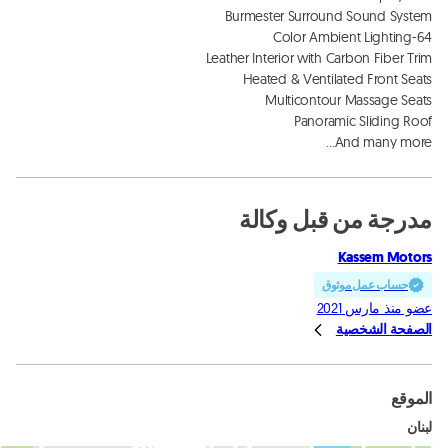
And many more…
مدرجة من قبل وكالة
Kassem Motors
حساب عمل موثوق
عضو منذ مارس 2021
الصفحة الشخصية
الموقع
لبنان