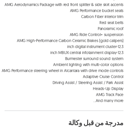
And many more…
مدرجة من قبل وكالة