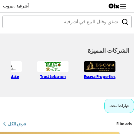
أشرفية ، بيروت
الشركات المميزة
Real estate
Trust Lebanon
Escwa Properties
خيارات البحث
Elite ads
عرض الكل