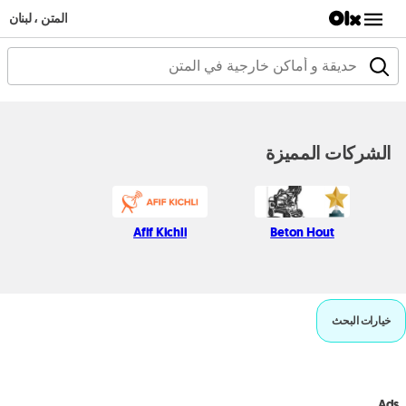
المتن ، لبنان
الشركات المميزة
Afif Kichli
Beton Hout
خيارات البحث
Ads