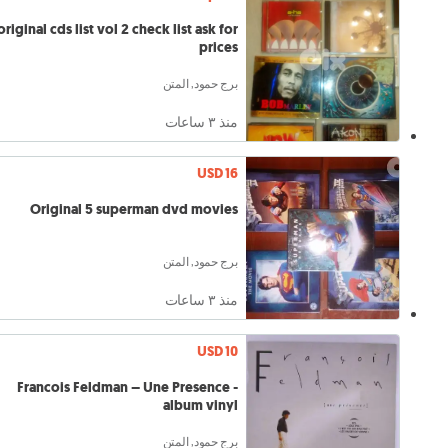
original cds list vol 2 check list ask for
prices
برج حمود, المتن
منذ ٣ ساعات
USD 16
Original 5 superman dvd movies
برج حمود, المتن
منذ ٣ ساعات
USD 10
Francois Feldman – Une Presence -
album vinyl
برج حمود, المتن