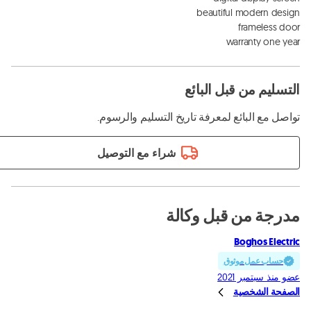
warranty one year
التسليم من قبل البائع
تواصل مع البائع لمعرفة تاريخ التسليم والرسوم.
شراء مع التوصيل
مدرجة من قبل وكالة
Boghos Electric
حساب عمل موثوق
عضو منذ سبتمبر 2021
الصفحة الشخصية