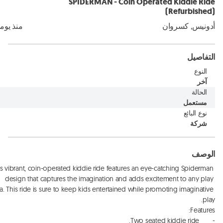
SPIDERMAN - Coin Operated Kiddie Ride
(Refurbished)
أدونيس, كسروان
منذ يوم
التفاصيل
النوع
آخر
الحالة
مستعمل
نوع البائع
شركة
الوصف
is vibrant, coin-operated kiddie ride features an eye-catching Spiderman 
design that captures the imagination and adds excitement to any play 
a. This ride is sure to keep kids entertained while promoting imaginative 