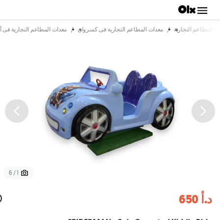
/
/
ت المطاعم التجارية
معدات المطاعم التجارية فى كسروان
معدات المطاعم التجارية فى 
1 / 6
د.أ 650