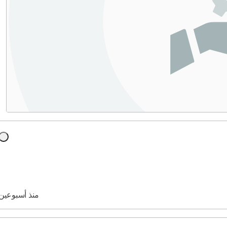
منذ أسبوعين