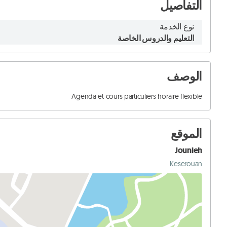
التفاصيل
نوع الخدمة
التعليم والدروس الخاصة
الوصف
Agenda et cours particuliers horaire flexible
الموقع
Jounieh
Keserouan