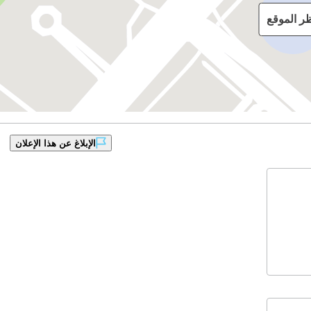
ظر الموقع
الإبلاغ عن هذا الإعلان