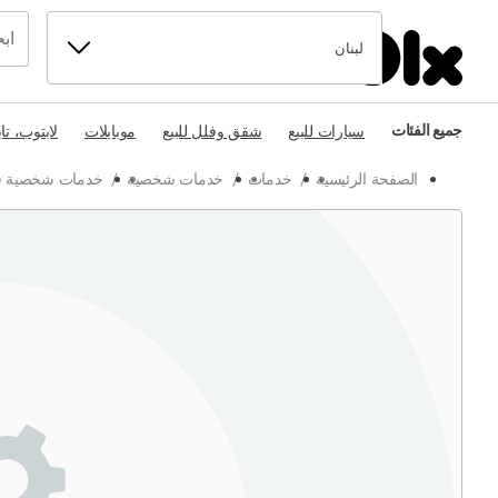
لبنان
جميع الفئات
سيارات للبيع
شقق وفلل للبيع
موبايلات
لابتوب، تا
الصفحة الرئيسية
/
خدمات
/
خدمات شخصية
/
خدمات شخصية ف