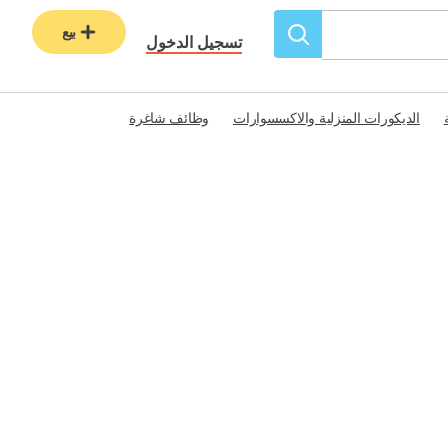
بيع
تسجيل الدخول
الديكورات المنزلية والاكسسوارات
وظائف شاغرة