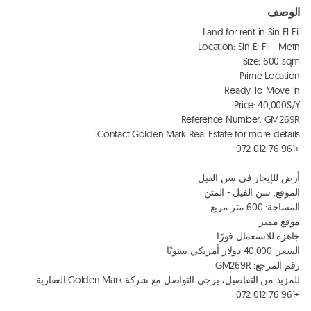
الوصف
+961 76 012 072