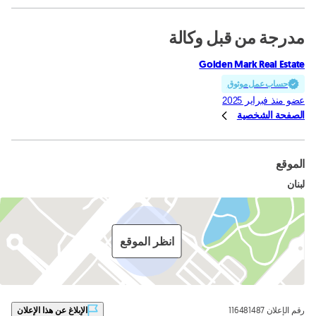
مدرجة من قبل وكالة
Golden Mark Real Estate
حساب عمل موثوق
عضو منذ فبراير 2025
الصفحة الشخصية
الموقع
لبنان
انظر الموقع
رقم الإعلان 116481487
الإبلاغ عن هذا الإعلان