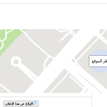
ظر الموقع
الإبلاغ عن هذا الإعلان