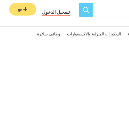
بيع
تسجيل الدخول
الديكورات المنزلية والاكسسوارات
وظائف شاغرة