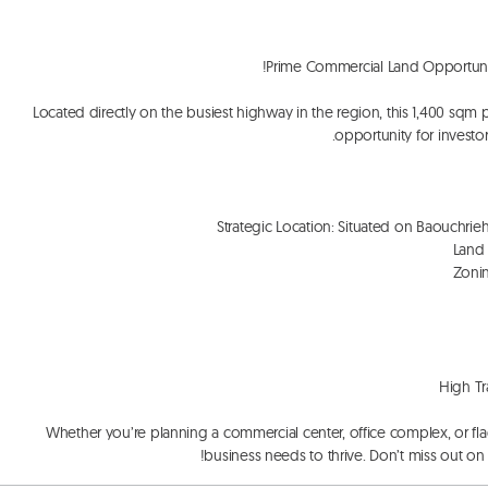
Located directly on the busiest highway in the region, this 1,400 sqm pl
 Whether you’re planning a commercial center, office complex, or flagshi
business needs to thrive. Don’t miss out on 