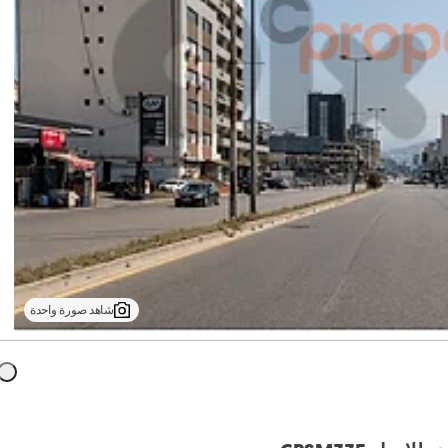
شاهد صورة واحدة