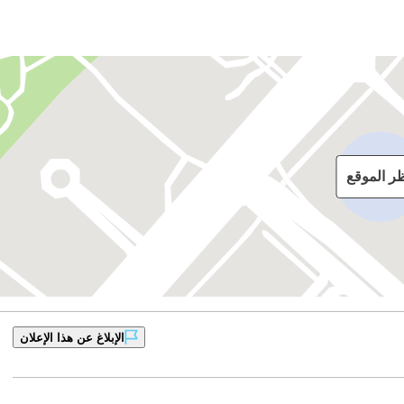
ظر الموقع
الإبلاغ عن هذا الإعلان