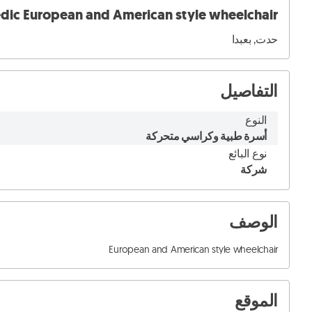
dic European and American style wheelchair
حدت, بعبدا
التفاصيل
النوع
أسرة طبية وكراسي متحركة
نوع البائع
شركة
الوصف
European and American style wheelchair
الموقع