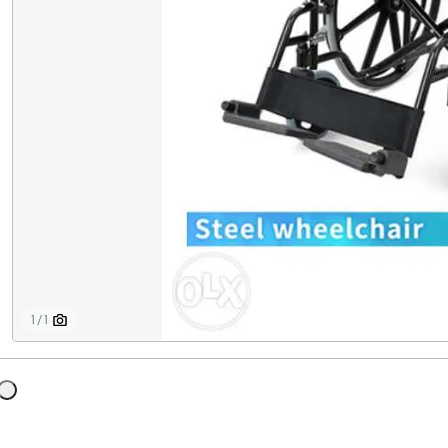
1 / 1