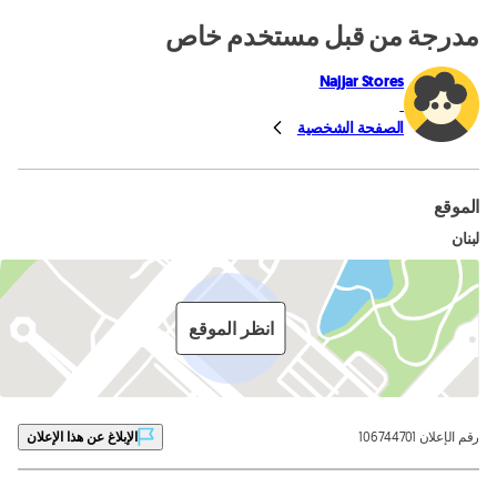
مدرجة من قبل مستخدم خاص
Najjar Stores
الصفحة الشخصية
الموقع
لبنان
انظر الموقع
رقم الإعلان 106744701
الإبلاغ عن هذا الإعلان