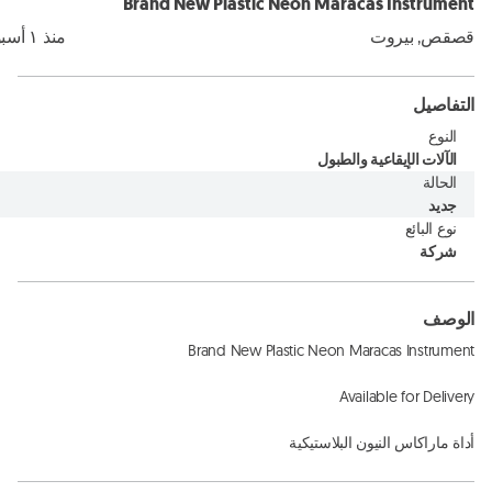
Brand New Plastic Neon Maracas Instrument
قصقص, بيروت
منذ ١ أسبوع
التفاصيل
النوع
الآلات الإيقاعية والطبول
الحالة
جديد
نوع البائع
شركة
الوصف
أداة ماراكاس النيون البلاستيكية