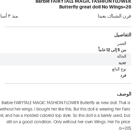
Barbie FAIRYTALE MAGIC FASHION FLOWER
Butterfly great doll No Wings=20
فرن الشباك, بعبدا
منذ ٣ أسابيع
التفاصيل
العمر
من 5 إلى 12 عاماً
الحالة
جديد
نوع البائع
فرد
الوصف
Barbie FAIRYTALE MAGIC FASHION FLOWER Butterfly as new doll. That is 
without her wings. I bought her like this, But this doll is wearing her Fairy 
irt, and has a molded colored top style. So this doll is a barely used, but 
still on a good condition. Only without her own Wings. Her Fix price 
is:=20$.