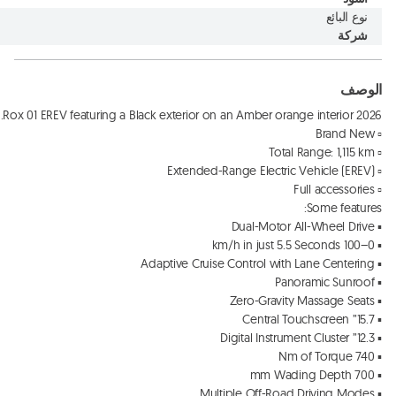
نوع البائع
شركة
الوصف