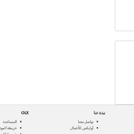
نبذة عنا
OLX
تواصل معنا
المساعدة
أوليكس للأعمال
خريطة الموق