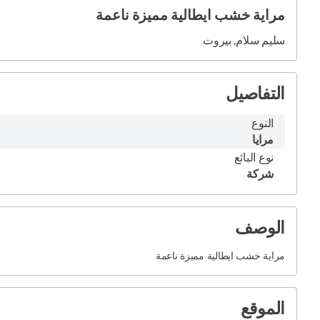
مراية خشب ايطالية مميزة ناعمة
سليم سلام, بيروت
التفاصيل
النوع
مرايا
نوع البائع
شركة
الوصف
مراية خشب ايطالية مميزة ناعمة
الموقع