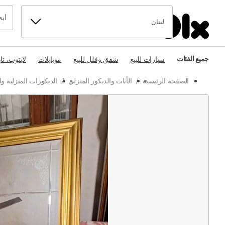
لبنان
جميع الفئات
سيارات للبيع
شقق وفلل للبيع
موبايلات
لابتوب، تا
الصفحة الرئيسية
/
الأثاث والديكور المنزلي
/
الديكورات المنزلية 