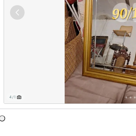
1 / 4