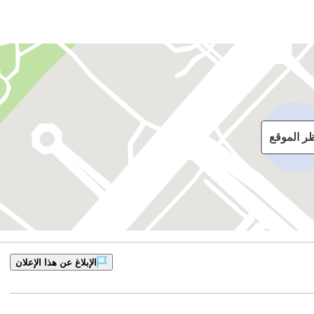
ظر الموقع
الإبلاغ عن هذا الإعلان