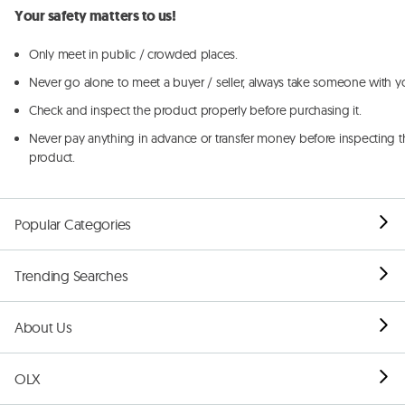
Your safety matters to us!
Only meet in public / crowded places.
Never go alone to meet a buyer / seller, always take someone with y
Check and inspect the product properly before purchasing it.
Never pay anything in advance or transfer money before inspecting t
product.
Popular Categories
Trending Searches
About Us
OLX