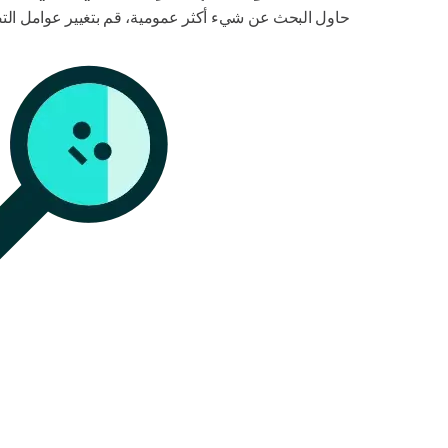
حاول البحث عن شيء أكثر عمومية، قم بتغيير عوامل التصف