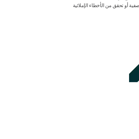
ية أو تحقق من الأخطاء الإملائية