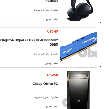
headset
بشارة الخوري, بيروت
منذ يومين
USD 45
Kingston HyperX FURY 8GB 1600MHz
DDR3
بشارة الخوري, بيروت
منذ يومين
USD 450
Cheap Office PC
بشارة الخوري, بيروت
منذ يومين