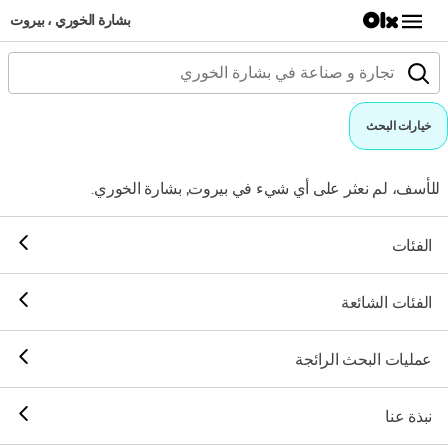
بشارة الخوري ، بيروت
خيارات البحث
للأسف، لم نعثر على أي شيء في بيروت, بشارة الخوري.
الفئات
الفئات الشائعة
عمليات البحث الرائجة
نبذة عنا