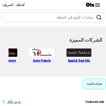
كسليك ، كسروان
الشركات المميزة
sem Motors
Auto Francis
Saad & Trad SAL
خيارات البحث
Featured ads
عرض الكل