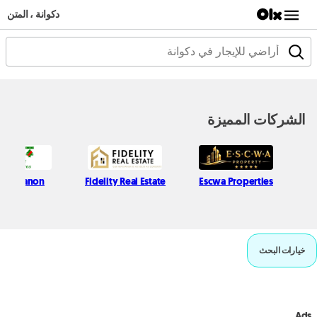
دكوانة ، المتن
الشركات المميزة
st Lebanon
Fidelity Real Estate
Escwa Properties
خيارات البحث
Ads