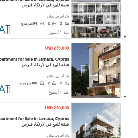
شقة للبيع في لارنكا، قبرص
بلاد أخرى, لبنان
2
2
94 متر مربع
منذ ١ أسبوع
USD 235,000
شقة للبيع في لارنكا، قبرص
بلاد أخرى, لبنان
2
2
100 متر مربع
منذ ١ أسبوع
USD 220,000
شقة للبيع في لارنكا، قبرص
بلاد أخرى, لبنان