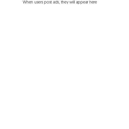
When users post ads, they will appear here