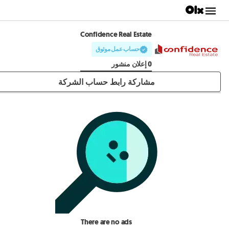
Confidence Real Estate
حساب عمل موثوق
0 إعلان منشور
مشاركة رابط حساب الشركة
There are no ads