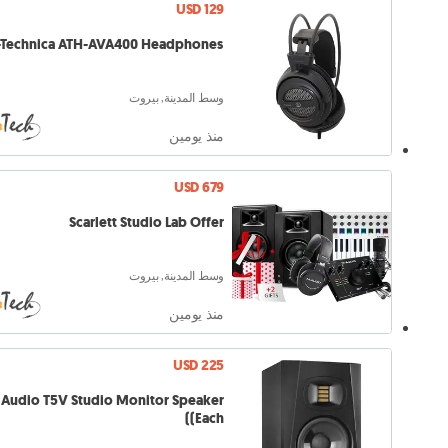
USD 129
-Technica ATH-AVA400 Headphones
وسط المدينة, بيروت
منذ يومين
USD 679
Scarlett Studio Lab Offer
وسط المدينة, بيروت
منذ يومين
USD 225
Audio T5V Studio Monitor Speaker
(Each)