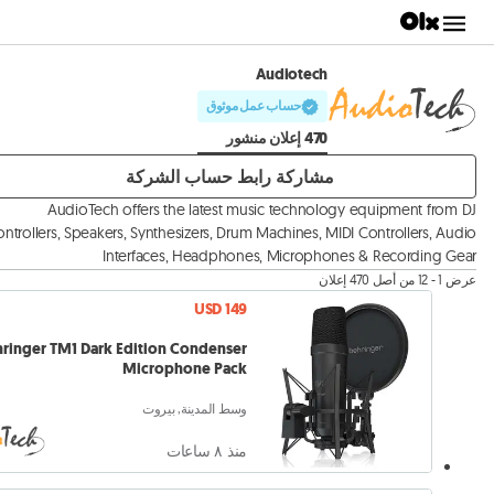
Audiotech
حساب عمل موثوق
470 إعلان منشور
مشاركة رابط حساب الشركة
AudioTech offers the latest music technology equipment from DJ
ntrollers, Speakers, Synthesizers, Drum Machines, MIDI Controllers, Audio
Interfaces, Headphones, Microphones & Recording Gear
عرض 1 - 12 من أصل 470 إعلان
USD 149
ringer TM1 Dark Edition Condenser
Microphone Pack
وسط المدينة, بيروت
منذ ٨ ساعات