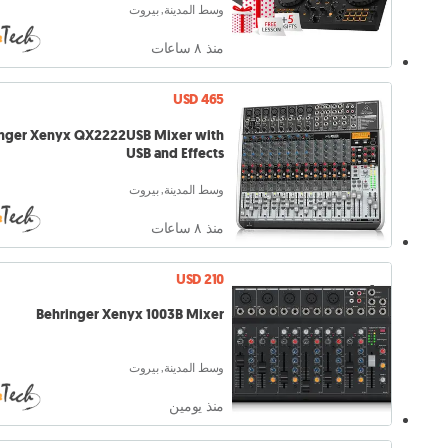
وسط المدينة, بيروت
منذ ٨ ساعات
USD 465
inger Xenyx QX2222USB Mixer with
USB and Effects
وسط المدينة, بيروت
منذ ٨ ساعات
USD 210
Behringer Xenyx 1003B Mixer
وسط المدينة, بيروت
منذ يومين