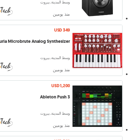
وسط المدينة, بيروت
منذ يومين
USD 349
uria Microbrute Analog Synthesizer
وسط المدينة, بيروت
منذ يومين
USD 1,200
Ableton Push 3
وسط المدينة, بيروت
منذ يومين