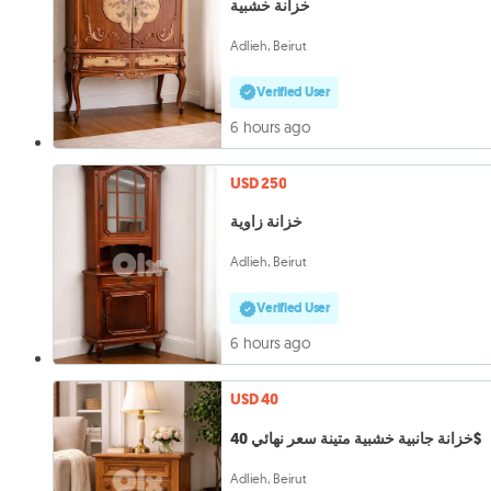
خزانة خشبية
Adlieh, Beirut
Verified User
6 hours ago
USD 250
خزانة زاوية
Adlieh, Beirut
Verified User
6 hours ago
USD 40
خزانة جانبية خشبية متينة سعر نهائي 40$
Adlieh, Beirut