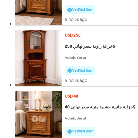
Verified User
6 hours ago
USD 250
خزانة زاوية سعر نهائي 250$
Adlieh, Beirut
Verified User
6 hours ago
USD 40
خزانة جانبية خشبية متينة سعر نهائي 40$
Adlieh, Beirut
Verified User