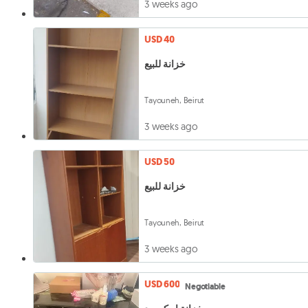
3 weeks ago
USD 40
خزانة للبيع
Tayouneh, Beirut
3 weeks ago
USD 50
خزانة للبيع
Tayouneh, Beirut
3 weeks ago
USD 600
Negotiable