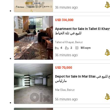
36 minutes ago
USD 314,000
Apartment for Sale in Tallet El Khayyat
للبيع في تلة الخياط
Tallet el Khayat, Beirut
4
2
185 sqm
36 minutes ago
USD 70,000
Depot for Sale in Mar Elias مستودع للبيع في
مارلياس
Mar Elias, Beirut
56 minutes ago