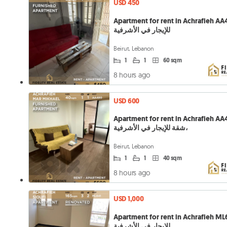
USD 450
Apartment for rent in Achrafieh AA481
للإيجار في الأشرفية
Beirut, Lebanon
1
1
60 sqm
8 hours ago
USD 600
Apartment for rent in Achrafieh AA
شقة للإيجار في الأشرفية،
Beirut, Lebanon
1
1
40 sqm
8 hours ago
USD 1,000
Apartment for rent in Achrafieh ML641
للإيجار في الأشرفية